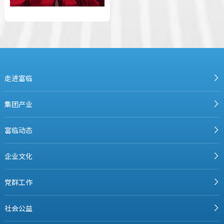
走进富临
集团产业
富临动态
企业文化
党群工作
社会公益