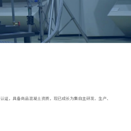
体系认证，具备商品混凝土资质
，
现已成长为集自主研发、生产、