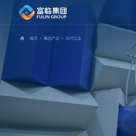
首页
>
集团产业
>
现代工业
