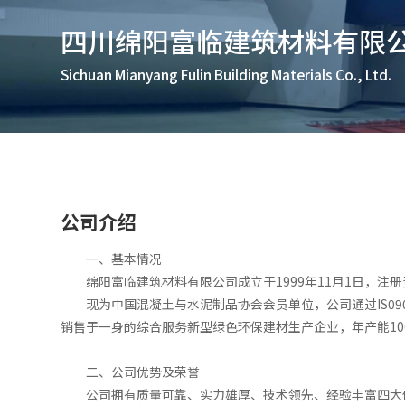
四川绵阳富临建筑材料有限
Sichuan Mianyang Fulin Building Materials Co., Ltd.
公司介绍
一、基本情况
绵阳富临建筑材料有限公司成立于1999年11月1日，注
现为中国混凝土与水泥制品协会会员单位，公司通过IS0900
销售于一身的综合服务新型绿色环保建材生产企业，年产能100
二、公司优势及荣誉
公司拥有质量可靠、实力雄厚、技术领先、经验丰富四大