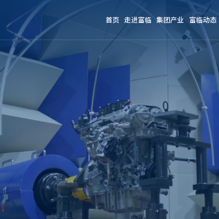
首页
走进富临
集团产业
富临动态