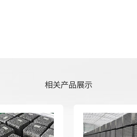
相关产品展示