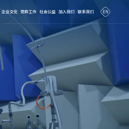
企业文化
党群工作
社会公益
加入我们
联系我们
EN