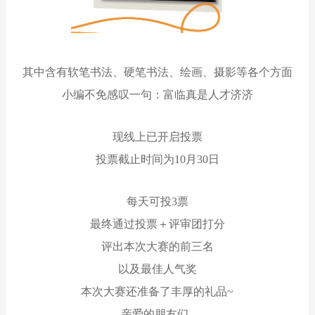
其中含有软笔书法、硬笔书法、绘画、摄影等各个方面
小编不免感叹一句：富临真是人才济济
现线上已开启投票
投票截止时间为10月30日
每天可投3票
最终通过投票＋评审团打分
评出本次大赛的前三名
以及最佳人气奖
本次大赛还准备了丰厚的礼品~
亲爱的朋友们