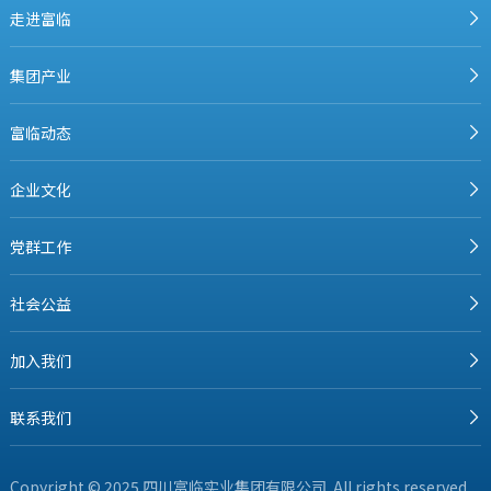
走进富临
集团产业
富临动态
企业文化
党群工作
社会公益
加入我们
联系我们
Copyright © 2025 四川富临实业集团有限公司. All rights reserved.