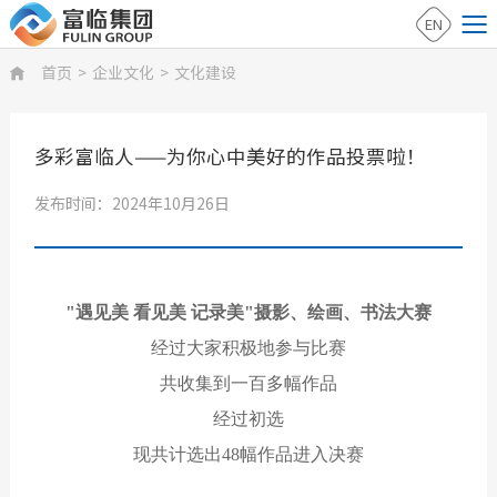
EN
首页
>
企业文化
>
文化建设

多彩富临人——为你心中美好的作品投票啦！
发布时间：2024年10月26日
"遇见美 看见美 记录美"摄影、绘画、书法大赛
经过大家积极地参与比赛
共收集到一百多幅作品
经过初选
现共计选出48幅作品进入决赛