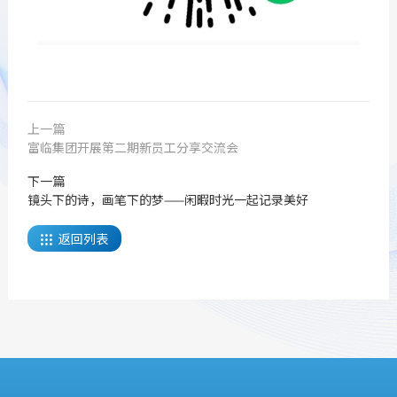
上一篇
富临集团开展第二期新员工分享交流会
下一篇
镜头下的诗，画笔下的梦——闲暇时光一起记录美好
返回列表
