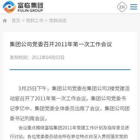
EN
首页
>
党群工作
>
党群动态

集团公司党委召开2011年第一次工作会议
发布时间：2011年04月02日
3月25日下午，集团公司党委在集团公司2楼党建活
动室召开了2011年第一次工作会议。集团公司党委书
记李亿中、集团党委全体委员出席了会议，集团公司团
委书记列席会议。
会议重点围绕富临集团2011年党建工作计划及指导意见进
行讨论。各位党委委员结合所在单位特点对深入贯彻落实党的