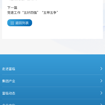
下一篇
党建工作“五好四强”“五带五争”
返回列表

走进富临
集团产业
富临动态